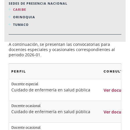
SEDES DE PRESENCIA NACIONAL
CARIBE
ORINOQUIA
TUMACO
A continuación, se presentan las convocatorias para
docentes especiales y ocasionales correspondientes al
periodo 2026-01.
PERFIL
CONSULTAR
Docente especial
Cuidado de enfermería en salud pública
Ver documen
Docente ocasional
Cuidado de enfermería en salud pública
Ver documen
Docente ocasional