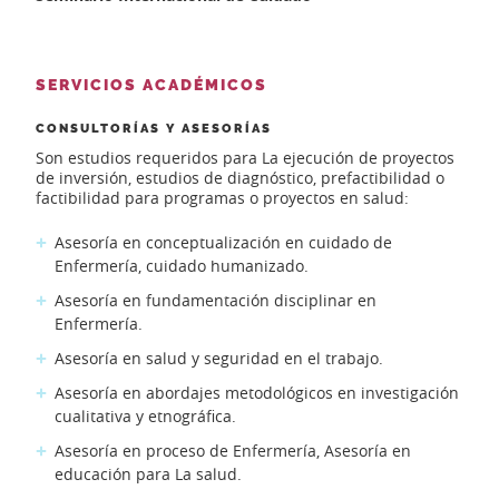
SERVICIOS ACADÉMICOS
CONSULTORÍAS Y ASESORÍAS
Son estudios requeridos para La ejecución de proyectos
de inversión, estudios de diagnóstico, prefactibilidad o
factibilidad para programas o proyectos en salud:
Asesoría en conceptualización en cuidado de
Enfermería, cuidado humanizado.
Asesoría en fundamentación disciplinar en
Enfermería.
Asesoría en salud y seguridad en el trabajo.
Asesoría en abordajes metodológicos en investigación
cualitativa y etnográfica.
Asesoría en proceso de Enfermería, Asesoría en
educación para La salud.