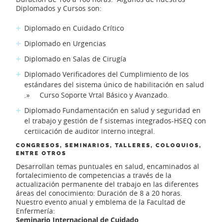
Diplomados y Cursos son:
Diplomado en Cuidado Crítico
Diplomado en Urgencias
Diplomado en Salas de Cirugía
Diplomado Verificadores del Cumplimiento de los
estándares del sistema único de habilitación en salud
.» Curso Soporte Vrtal Básico y Avanzado.
Diplomado Fundamentación en salud y seguridad en
el trabajo y gestión de f sistemas integrados-HSEQ con
certii­cación de auditor interno integral.
CONGRESOS, SEMINARIOS, TALLERES, COLOQUIOS,
ENTRE OTROS
Desarrollan temas puntuales en salud, encaminados al
fortalecimiento de competencias a través de la
actualización permanente del trabajo en las diferentes
áreas del conocimiento: Duración de 8 a 20 horas.
Nuestro evento anual y emblema de la Facultad de
Enfermería:
Seminario Internacional de Cuidado