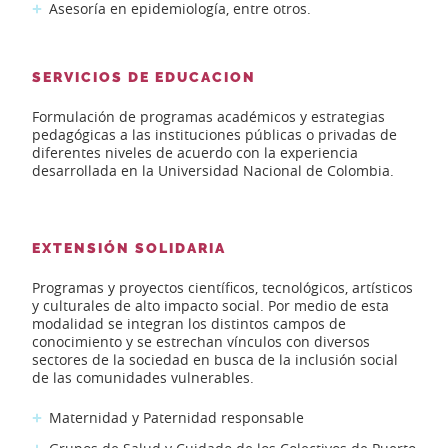
Asesoría en epidemiología, entre otros.
SERVICIOS DE EDUCACION
Formulación de programas académicos y estrategias
pedagógicas a las instituciones públicas o privadas de
diferentes niveles de acuerdo con la experiencia
desarrollada en la Universidad Nacional de Colombia.
EXTENSIÓN SOLIDARIA
Programas y proyectos científicos, tecnológicos, artísticos
y culturales de alto impacto social. Por medio de esta
modalidad se integran los distintos campos de
conocimiento y se estrechan víncu­los con diversos
sectores de la sociedad en busca de la inclusión social
de las comunidades vulnerables.
Maternidad y Paternidad responsable