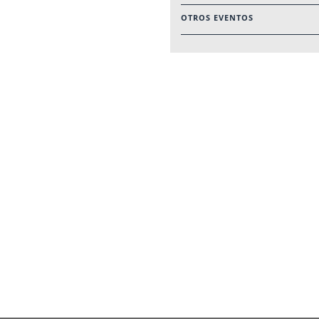
OTROS EVENTOS