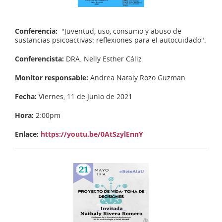
Conferencia:
"Juventud, uso, consumo y abuso de
sustancias psicoactivas: reflexiones para el autocuidado".
Conferencista:
DRA. Nelly Esther Cáliz
Monitor responsable:
Andrea Nataly Rozo Guzman
Fecha:
Viernes, 11 de Junio de 2021
Hora:
2:00pm
Enlace:
https://youtu.be/0AtSzylEnnY