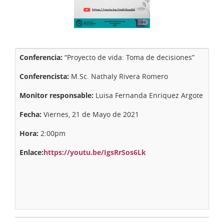
Conferencia:
“Proyecto de vida: Toma de decisiones”
Conferencista:
M.Sc. Nathaly Rivera Romero
Monitor responsable:
Luisa Fernanda Enriquez Argote
Fecha:
Viernes, 21 de Mayo de 2021
Hora:
2:00pm
Enlace:
https://youtu.be/IgsRrSos6Lk