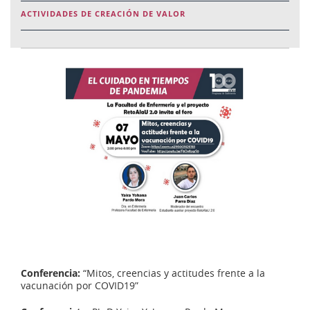
ACTIVIDADES DE CREACIÓN DE VALOR
Conferencia:
“Mitos, creencias y actitudes frente a la
vacunación por COVID19”