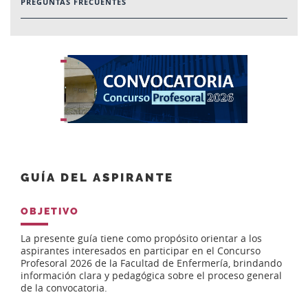
PREGUNTAS FRECUENTES
GUÍA DEL ASPIRANTE
OBJETIVO
La presente guía tiene como propósito orientar a los
aspirantes interesados en participar en el Concurso
Profesoral 2026 de la Facultad de Enfermería, brindando
información clara y pedagógica sobre el proceso general
de la convocatoria.