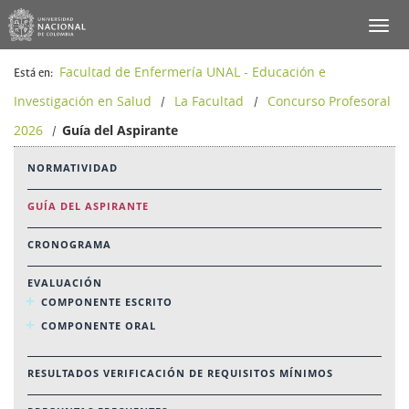
Facultad de Enfermería UNAL - Educación e
Está en:
Investigación en Salud
La Facultad
Concurso Profesoral
/
/
2026
Guía del Aspirante
/
NORMATIVIDAD
GUÍA DEL ASPIRANTE
CRONOGRAMA
EVALUACIÓN
COMPONENTE ESCRITO
COMPONENTE ORAL
RESULTADOS VERIFICACIÓN DE REQUISITOS MÍNIMOS