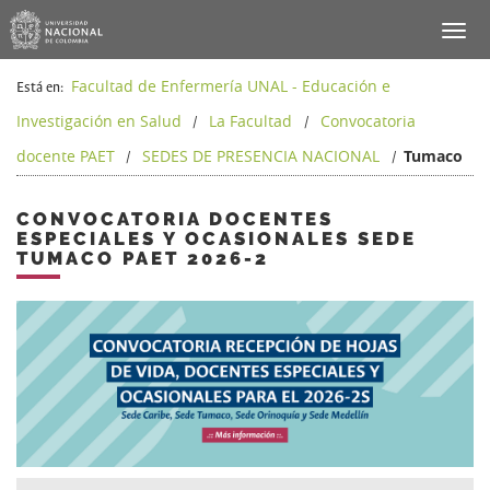
Facultad de Enfermería UNAL - Educación e
Está en:
Investigación en Salud
La Facultad
Convocatoria
/
/
docente PAET
SEDES DE PRESENCIA NACIONAL
Tumaco
/
/
CONVOCATORIA DOCENTES
ESPECIALES Y OCASIONALES SEDE
TUMACO PAET 2026-2