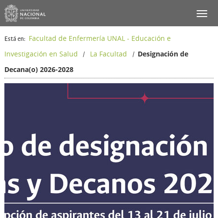
Facultad de Enfermería UNAL - Educación e
Está en:
Investigación en Salud
La Facultad
Designación de
/
/
Decana(o) 2026-2028