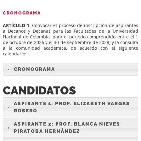
CRONOGRAMA
ARTÍCULO 1
. Convocar el proceso de inscripción de aspirantes
a Decanos y Decanas para las Facultades de la Universidad
Nacional de Colombia, para el periodo comprendido entre el 1
de octubre de 2026 y el 30 de septiembre de 2028, y la consulta
a la comunidad académica, de acuerdo con el siguiente
calendario:
CRONOGRAMA
CANDIDATOS
ASPIRANTE 1: PROF. ELIZABETH VARGAS
ROSERO
ASPIRANTE 2: PROF. BLANCA NIEVES
PIRATOBA HERNÁNDEZ