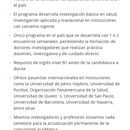
el país
El programa desarrolla investigación básica en salud,
investigación aplicada y traslacional en instituciones
con convenio vigente
Único programa en el país que se desarrolla con 1 ó 2
encuentros semanales, permitiendo la formación de
doctores investigadores que realizan práctica
docentes, investigativa y de cuidado directo
Requisito de inglés nivel B1 antes de la candidatura a
doctor
Ofrece pasantías internacionales en instituciones
como la Universidad de Johns Hopkins, Universidad de
Purdue, Organización Panamericana de la Salud,
Universidad de Queen´s, Universidad de Sao Paulo,
Universidad de Barcelona, Universidad de Navarra,
entre otras
Moviliza investigadores y profesores visitantes cada
semestre para la actualización permanente de la
comunidad académica