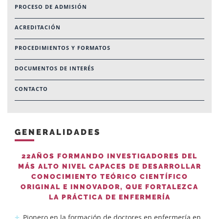
PROCESO DE ADMISIÓN
ACREDITACIÓN
PROCEDIMIENTOS Y FORMATOS
DOCUMENTOS DE INTERÉS
CONTACTO
GENERALIDADES
22
AÑOS FORMANDO INVESTIGADORES DEL
MÁS ALTO NIVEL
CAPACES DE DESARROLLAR
CONOCIMIENTO TEÓRICO CIENTÍFICO
ORIGINAL E INNOVADOR, QUE FORTALEZCA
LA PRÁCTICA DE ENFERMERÍA
Pionero en la formación de doctores en enfermería en