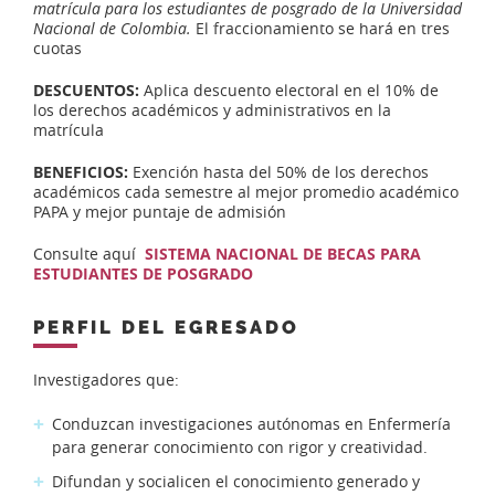
matrícula para los estudiantes de posgrado de la Universidad
Nacional de Colombia.
El fraccionamiento se hará en tres
cuotas
DESCUENTOS:
Aplica descuento electoral en el 10% de
los derechos académicos y administrativos en la
matrícula
BENEFICIOS:
Exención hasta del 50% de los derechos
académicos cada semestre al mejor promedio académico
PAPA y mejor puntaje de admisión
Consulte aquí
SISTEMA NACIONAL DE BECAS PARA
ESTUDIANTES DE POSGRADO
PERFIL DEL EGRESADO
Investigadores que:
Conduzcan investigaciones autónomas en Enfermería
para generar conocimiento con rigor y creatividad.
Difundan y socialicen el conocimiento generado y