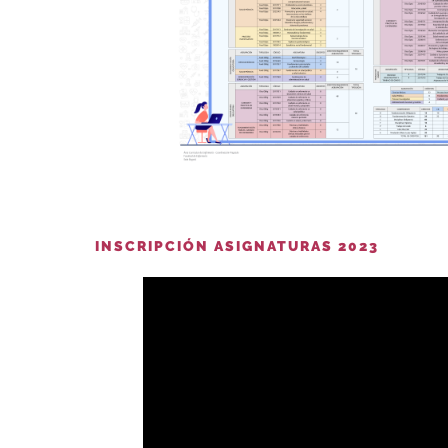
INSCRIPCIÓN ASIGNATURAS 2023