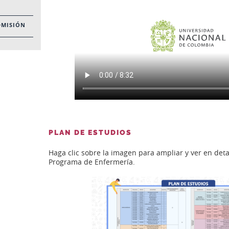
DMISIÓN
PLAN DE ESTUDIOS
Haga clic sobre la imagen para ampliar y ver en detal
Programa de Enfermería.