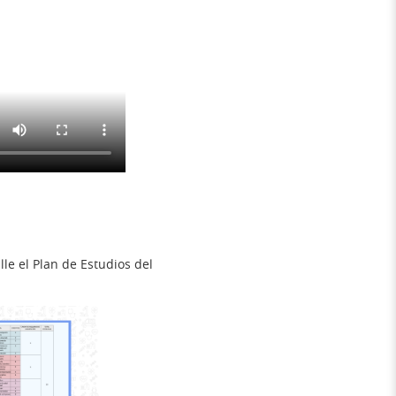
le el Plan de Estudios del