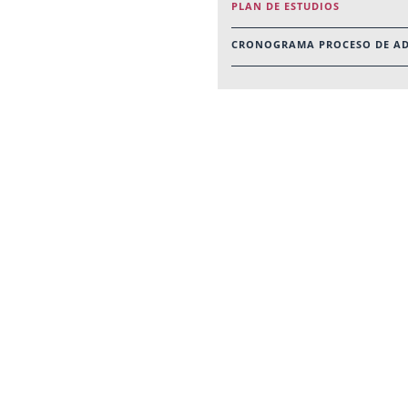
PLAN DE ESTUDIOS
CRONOGRAMA PROCESO DE A