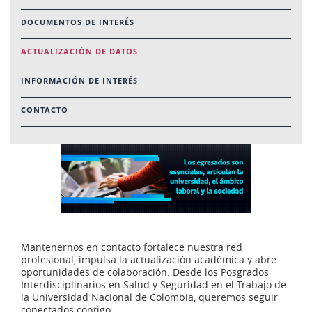
DOCUMENTOS DE INTERÉS
ACTUALIZACIÓN DE DATOS
INFORMACIÓN DE INTERÉS
CONTACTO
Mantenernos en contacto fortalece nuestra red
profesional, impulsa la actualización académica y abre
oportunidades de colaboración. Desde los Posgrados
Interdisciplinarios en Salud y Seguridad en el Trabajo de
la Universidad Nacional de Colombia, queremos seguir
conectados contigo.