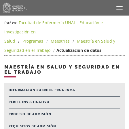
Facultad de Enfermería UNAL - Educación e
Está en:
Investigación en
Salud
Programas
Maestrías
Maestría en Salud y
/
/
/
Seguridad en el Trabajo
Actualización de datos
/
MAESTRÍA EN SALUD Y SEGURIDAD EN
EL TRABAJO
INFORMACIÓN SOBRE EL PROGRAMA
PERFIL INVESTIGATIVO
PROCESO DE ADMISIÓN
REQUISITOS DE ADMISIÓN