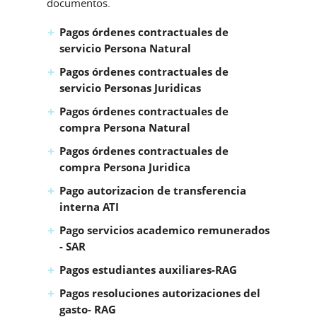
documentos.
Pagos órdenes contractuales de
servicio Persona Natural
Pagos órdenes contractuales de
servicio Personas Juridicas
Pagos órdenes contractuales de
compra Persona Natural
Pagos órdenes contractuales de
compra Persona Juridica
Pago autorizacion de transferencia
interna ATI
Pago servicios academico remunerados
- SAR
Pagos estudiantes auxiliares-RAG
Pagos resoluciones autorizaciones del
gasto- RAG