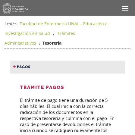
Facultad de Enfermería UNAL - Educación e
Está en:
Investigación en Salud
Trámites
/
Administrativos
Tesorería
/
PAGOS
TRÁMITE PAGOS
El trámite de pago tiene una duración de 5
días hábiles. El cual inicia con la correcta
radicación de los documentos en la
respectiva tesorería y culmina con el pago. En
caso de presentarse devoluciones el trámite
inicia cuando se radiquen nuevamente los