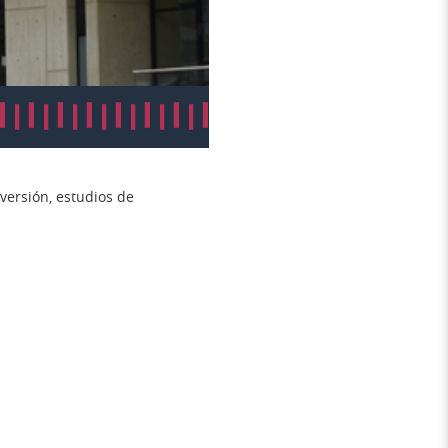
versión, estudios de