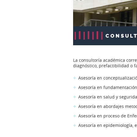
CONSULT
La consultoría académica corre
diagnóstico, prefactibilidad o 
Asesoría en conceptualizac
Asesoría en fundamentación 
Asesoría en salud y segurida
Asesoría en abordajes metodo
Asesoría en proceso de Enfe
Asesoría en epidemiología, e