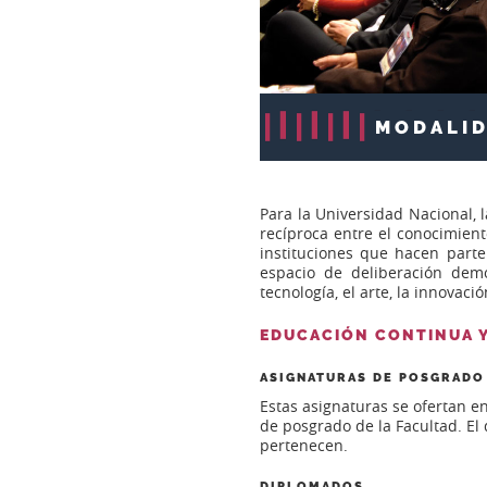
MODALID
Para la Universidad Nacional, l
recíproca entre el conocimient
instituciones que hacen parte
espacio de deliberación demo
tecnología, el arte, la innovació
EDUCACIÓN CONTINUA 
ASIGNATURAS DE POSGRADO
Estas asignaturas se ofertan e
de posgrado de la Facultad. El 
pertenecen.
DIPLOMADOS