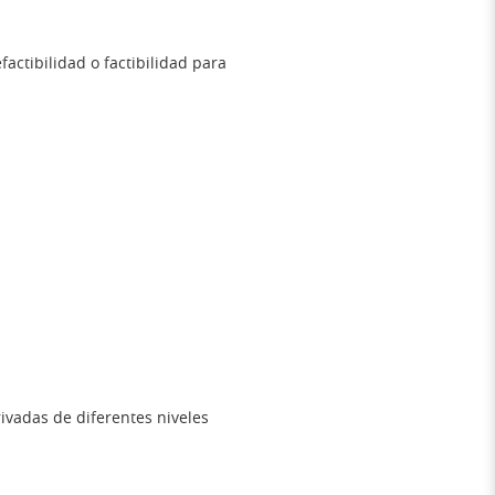
actibilidad o factibilidad para
ivadas de diferentes niveles