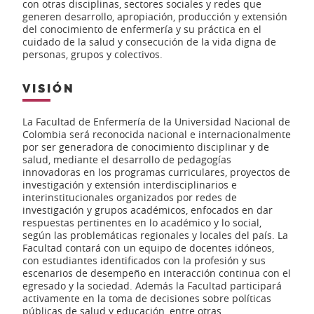
con otras disciplinas, sectores sociales y redes que
generen desarrollo, apropiación, producción y extensión
del conocimiento de enfermería y su práctica en el
cuidado de la salud y consecución de la vida digna de
personas, grupos y colectivos.
VISIÓN
La Facultad de Enfermería de la Universidad Nacional de
Colombia será reconocida nacional e internacionalmente
por ser generadora de conocimiento disciplinar y de
salud, mediante el desarrollo de pedagogías
innovadoras en los programas curriculares, proyectos de
investigación y extensión interdisciplinarios e
interinstitucionales organizados por redes de
investigación y grupos académicos, enfocados en dar
respuestas pertinentes en lo académico y lo social,
según las problemáticas regionales y locales del país. La
Facultad contará con un equipo de docentes idóneos,
con estudiantes identificados con la profesión y sus
escenarios de desempeño en interacción continua con el
egresado y la sociedad. Además la Facultad participará
activamente en la toma de decisiones sobre políticas
públicas de salud y educación, entre otras.