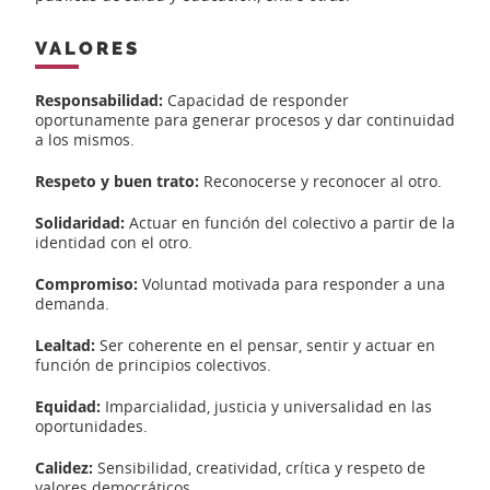
VALORES
Responsabilidad:
Capacidad de responder
oportunamente para generar procesos y dar continuidad
a los mismos.
Respeto y buen trato:
Reconocerse y reconocer al otro.
Solidaridad:
Actuar en función del colectivo a partir de la
identidad con el otro.
Compromiso:
Voluntad motivada para responder a una
demanda.
Lealtad:
Ser coherente en el pensar, sentir y actuar en
función de principios colectivos.
Equidad:
Imparcialidad, justicia y universalidad en las
oportunidades.
Calidez:
Sensibilidad, creatividad, crítica y respeto de
valores democráticos.