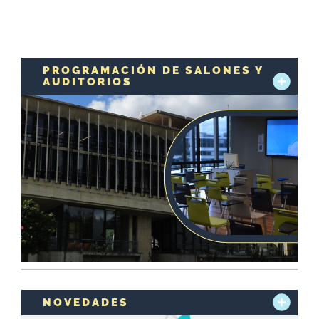
PROGRAMACIÓN DE SALONES Y
AUDITORIOS
NOVEDADES