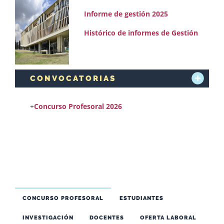
Informe de gestión 2025
Histórico de informes de Gestión
CONVOCATORIAS
+
Concurso Profesoral 2026
CONCURSO PROFESORAL
ESTUDIANTES
INVESTIGACIÓN
DOCENTES
OFERTA LABORAL