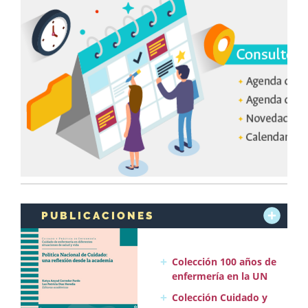
PUBLICACIONES
Colección 100 años de
enfermería en la UN
Colección Cuidado y