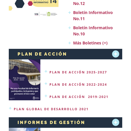
No.12
Boletín Informativo
No.11
Boletín Informativo
No.10
Más Boletines (+)
PLAN DE ACCIÓN
PLAN DE ACCIÓN 2025-2027
PLAN DE ACCIÓN 2022-2024
PLAN DE ACCIÓN 2019-2021
PLAN GLOBAL DE DESARROLLO 2021
INFORMES DE GESTIÓN