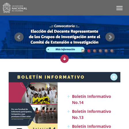
BOLETÍN INFORMATIVO
Boletín Informativo
No.14
Boletín Informativo
No.13
Boletín Informativo