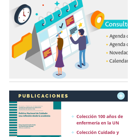
PUBLICACIONES
Colección 100 años de
enfermería en la UN
Colección Cuidado y