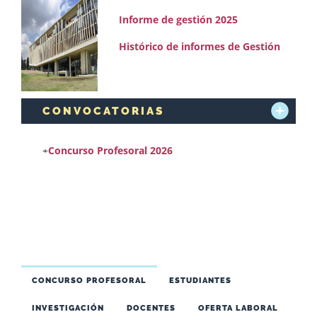
Informe de gestión 2025
Histórico de informes de Gestión
CONVOCATORIAS
+
Concurso Profesoral 2026
CONCURSO PROFESORAL
ESTUDIANTES
INVESTIGACIÓN
DOCENTES
OFERTA LABORAL