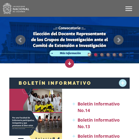
BOLETÍN INFORMATIVO
Boletín Informativo
No.14
Boletín Informativo
No.13
Boletín Informativo