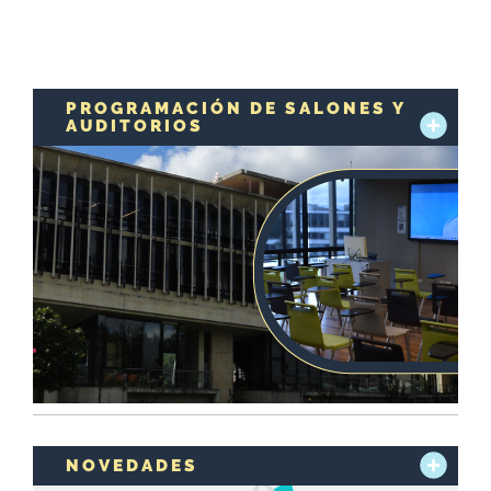
PROGRAMACIÓN DE SALONES Y
AUDITORIOS
NOVEDADES