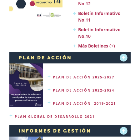
No.12
Boletín Informativo
No.11
Boletín Informativo
No.10
Más Boletines (+)
PLAN DE ACCIÓN
PLAN DE ACCIÓN 2025-2027
PLAN DE ACCIÓN 2022-2024
PLAN DE ACCIÓN 2019-2021
PLAN GLOBAL DE DESARROLLO 2021
INFORMES DE GESTIÓN