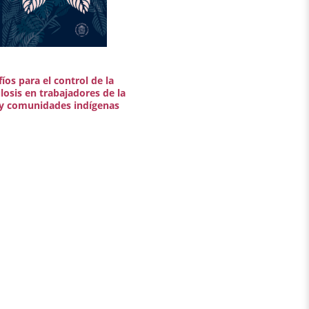
íos para el control de la
losis en trabajadores de la
 y comunidades indígenas