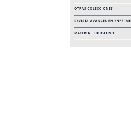
OTRAS COLECCIONES
REVISTA AVANCES EN ENFERME
MATERIAL EDUCATIVO