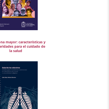
na mayor: características y
aridades para el cuidado de
la salud