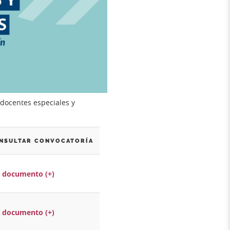
 docentes especiales y
NSULTAR CONVOCATORÍA
 documento (+)
 documento (+)