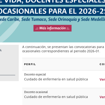
A continuación, se presentan las convocatorias para
AL
ocasionales correspondientes al periodo 2026-01.
PERFIL
CO
Docente especial
Cuidado de enfermería en salud pública
Ver
Docente ocasional
Cuidado de enfermería en salud pública
Ver