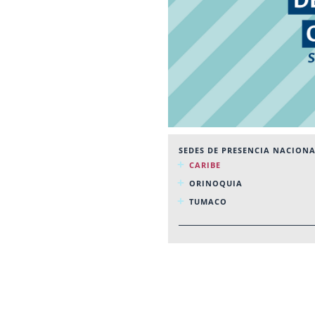
SEDES DE PRESENCIA NACION
CARIBE
ORINOQUIA
TUMACO