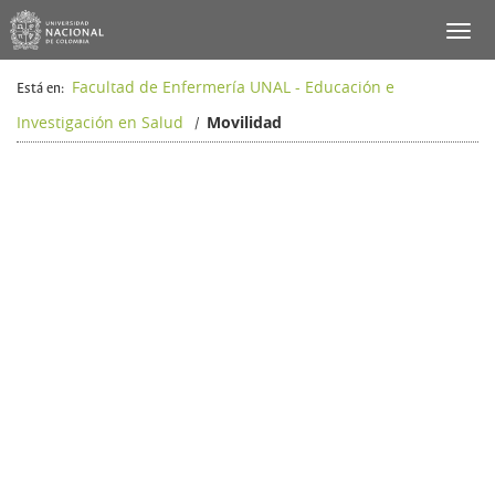
Facultad de Enfermería UNAL - Educación e
Está en:
Investigación en Salud
Movilidad
/