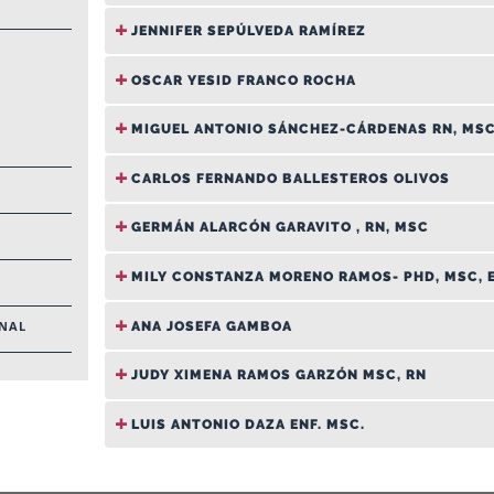
JENNIFER SEPÚLVEDA RAMÍREZ
OSCAR YESID FRANCO ROCHA
MIGUEL ANTONIO SÁNCHEZ-CÁRDENAS RN, MSC
CARLOS FERNANDO BALLESTEROS OLIVOS
GERMÁN ALARCÓN GARAVITO , RN, MSC
MILY CONSTANZA MORENO RAMOS- PHD, MSC, E
ANA JOSEFA GAMBOA
ONAL
JUDY XIMENA RAMOS GARZÓN MSC, RN
LUIS ANTONIO DAZA ENF. MSC.