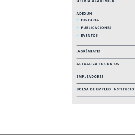
OFERTA ACADÉMICA
ADEXUN
HISTORIA
PUBLICACIONES
EVENTOS
¡AGRÉMIATE!
ACTUALIZA TUS DATOS
EMPLEADORES
BOLSA DE EMPLEO INSTITUCI