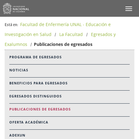
Facultad de Enfermería UNAL - Educación e
Está en:
Investigación en Salud
La Facultad
Egresados y
/
/
Exalumnos
Publicaciones de egresados
/
PROGRAMA DE EGRESADOS
NOTICIAS
BENEFICIOS PARA EGRESADOS
EGRESADOS DISTINGUIDOS
PUBLICACIONES DE EGRESADOS
OFERTA ACADÉMICA
ADEXUN