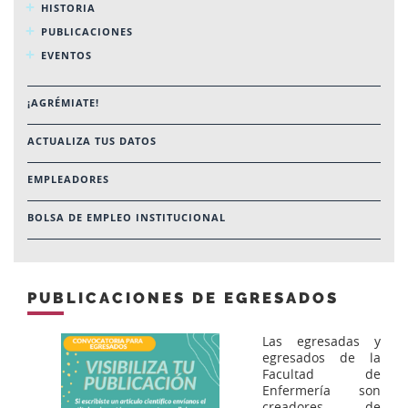
HISTORIA
PUBLICACIONES
EVENTOS
¡AGRÉMIATE!
ACTUALIZA TUS DATOS
EMPLEADORES
BOLSA DE EMPLEO INSTITUCIONAL
PUBLICACIONES DE EGRESADOS
Las egresadas y
egresados de la
Facultad de
Enfermería son
creadores de