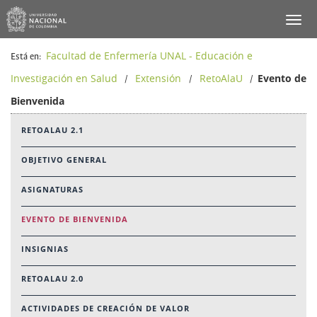
Facultad de Enfermería UNAL - Educación e
Está en:
Investigación en Salud
Extensión
RetoAlaU
Evento de
/
/
/
Bienvenida
RETOALAU 2.1
OBJETIVO GENERAL
ASIGNATURAS
EVENTO DE BIENVENIDA
INSIGNIAS
RETOALAU 2.0
ACTIVIDADES DE CREACIÓN DE VALOR