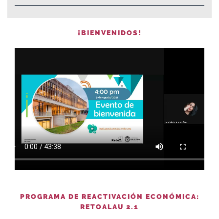
¡BIENVENIDOS!
PROGRAMA DE REACTIVACIÓN ECONÓMICA:
RETOALAU 2.1